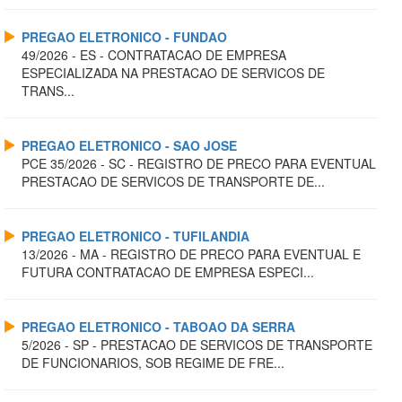
PREGAO ELETRONICO - FUNDAO
49/2026 - ES - CONTRATACAO DE EMPRESA
ESPECIALIZADA NA PRESTACAO DE SERVICOS DE
TRANS...
PREGAO ELETRONICO - SAO JOSE
PCE 35/2026 - SC - REGISTRO DE PRECO PARA EVENTUAL
PRESTACAO DE SERVICOS DE TRANSPORTE DE...
PREGAO ELETRONICO - TUFILANDIA
13/2026 - MA - REGISTRO DE PRECO PARA EVENTUAL E
FUTURA CONTRATACAO DE EMPRESA ESPECI...
PREGAO ELETRONICO - TABOAO DA SERRA
5/2026 - SP - PRESTACAO DE SERVICOS DE TRANSPORTE
DE FUNCIONARIOS, SOB REGIME DE FRE...