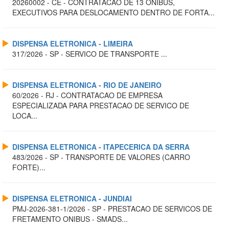
20260002 - CE - CONTRATACAO DE 13 ONIBUS,
EXECUTIVOS PARA DESLOCAMENTO DENTRO DE FORTA...
DISPENSA ELETRONICA - LIMEIRA
317/2026 - SP - SERVICO DE TRANSPORTE ...
DISPENSA ELETRONICA - RIO DE JANEIRO
60/2026 - RJ - CONTRATACAO DE EMPRESA
ESPECIALIZADA PARA PRESTACAO DE SERVICO DE
LOCA...
DISPENSA ELETRONICA - ITAPECERICA DA SERRA
483/2026 - SP - TRANSPORTE DE VALORES (CARRO
FORTE)...
DISPENSA ELETRONICA - JUNDIAI
PMJ-2026-381-1/2026 - SP - PRESTACAO DE SERVICOS DE
FRETAMENTO ONIBUS - SMADS...