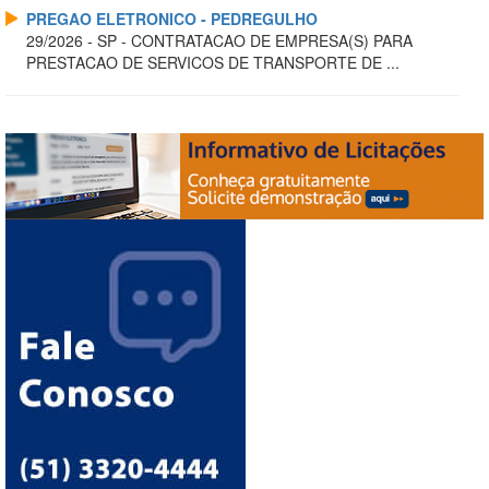
PREGAO ELETRONICO - PEDREGULHO
29/2026 - SP - CONTRATACAO DE EMPRESA(S) PARA
PRESTACAO DE SERVICOS DE TRANSPORTE DE ...