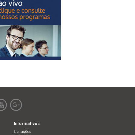
Informativos
Licitações