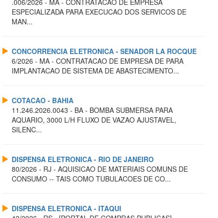
.006/2026 - MA - CONTRATACAO DE EMPRESA
ESPECIALIZADA PARA EXECUCAO DOS SERVICOS DE
MAN...
CONCORRENCIA ELETRONICA - SENADOR LA ROCQUE
6/2026 - MA - CONTRATACAO DE EMPRESA DE PARA
IMPLANTACAO DE SISTEMA DE ABASTECIMENTO...
COTACAO - BAHIA
11.246.2026.0043 - BA - BOMBA SUBMERSA PARA
AQUARIO, 3000 L/H FLUXO DE VAZAO AJUSTAVEL,
SILENC...
DISPENSA ELETRONICA - RIO DE JANEIRO
80/2026 - RJ - AQUISICAO DE MATERIAIS COMUNS DE
CONSUMO -- TAIS COMO TUBULACOES DE CO...
DISPENSA ELETRONICA - ITAQUI
42/2026 - RS - [PORTAL DE COMPRAS PUBLICAS] -