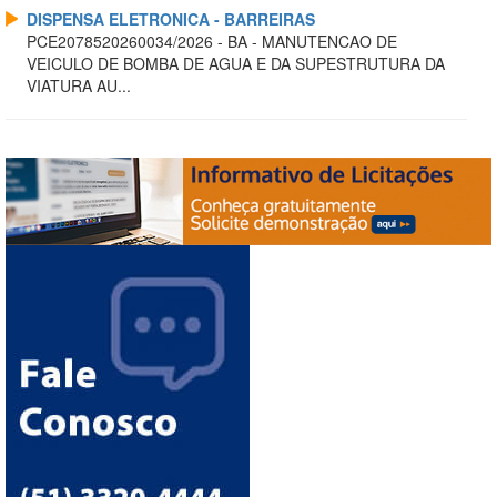
DISPENSA ELETRONICA - BARREIRAS
PCE2078520260034/2026 - BA - MANUTENCAO DE
VEICULO DE BOMBA DE AGUA E DA SUPESTRUTURA DA
VIATURA AU...