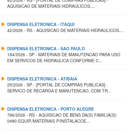
AQUISICAO DE MATERIAIS HIDRAULICOS....
DISPENSA ELETRONICA - ITAQUI
42/2026 - RS - AQUISICAO DE MATERIAIS HIDRAULICOS....
DISPENSA ELETRONICA - SAO PAULO
184/2026 - SP - MATERIAIS DE MANUTENCAO PARA USO
EM SERVICOS DE HIDRAULICA CONFORME C...
DISPENSA ELETRONICA - ATIBAIA
25/2026 - SP - [PORTAL DE COMPRAS PUBLICAS] -
SERVICO DE RECARGA E MANUTENCAO, COM TR...
DISPENSA ELETRONICA - PORTO ALEGRE
786/2026 - RS - AQUISICAO DE BENS DA(S) FAMILIA(S):
0480-EQUIP./MATERIAIS P/INSTALACOE...