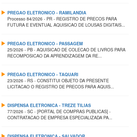
PREGAO ELETRONICO - RAMILANDIA
Processo 84/2026 - PR - REGISTRO DE PRECOS PARA
FUTURA E EVENTUAL AQUISICAO DE LOUSAS DIGITAIS...
PREGAO ELETRONICO - PASSAGEM
25/2026 - PB - AQUISICAO DE COLECAO DE LIVROS PARA
RECOMPOSICAO DA APRENDIZAGEM DA RE...
PREGAO ELETRONICO - TAQUARI
23/2026 - RS - CONSTITUI OBJETO DA PRESENTE
LICITACAO O REGISTRO DE PRECOS PARA AQUIS...
DISPENSA ELETRONICA - TREZE TILIAS
77/2026 - SC - [PORTAL DE COMPRAS PUBLICAS] -
CONTRATACAO DE EMPRESA ESPECIALIZADA PA...
DISPENSA ELETRONICA - SALVADOR