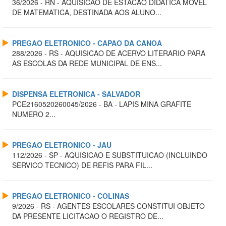
36/2026 - RN - AQUISICAO DE ESTACAO DIDATICA MOVEL
DE MATEMATICA, DESTINADA AOS ALUNO...
PREGAO ELETRONICO - CAPAO DA CANOA
288/2026 - RS - AQUISICAO DE ACERVO LITERARIO PARA
AS ESCOLAS DA REDE MUNICIPAL DE ENS...
DISPENSA ELETRONICA - SALVADOR
PCE2160520260045/2026 - BA - LAPIS MINA GRAFITE
NUMERO 2...
PREGAO ELETRONICO - JAU
112/2026 - SP - AQUISICAO E SUBSTITUICAO (INCLUINDO
SERVICO TECNICO) DE REFIS PARA FIL...
PREGAO ELETRONICO - COLINAS
9/2026 - RS - AGENTES ESCOLARES CONSTITUI OBJETO
DA PRESENTE LICITACAO O REGISTRO DE...