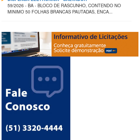
59/2026 - BA - BLOCO DE RASCUNHO, CONTENDO NO
MINIMO 50 FOLHAS BRANCAS PAUTADAS, ENCA...