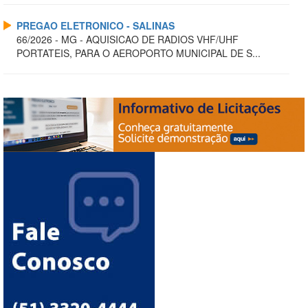
PREGAO ELETRONICO - SALINAS
66/2026 - MG - AQUISICAO DE RADIOS VHF/UHF
PORTATEIS, PARA O AEROPORTO MUNICIPAL DE S...