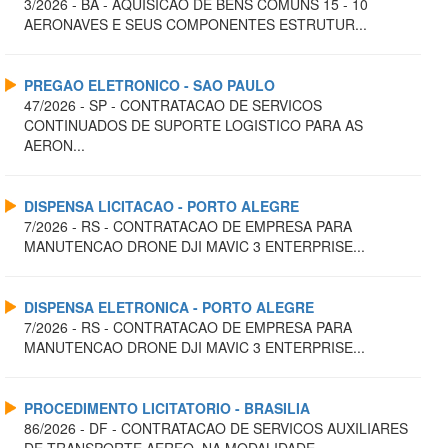
3/2026 - BA - AQUISICAO DE BENS COMUNS 15 - 10
AERONAVES E SEUS COMPONENTES ESTRUTUR...
PREGAO ELETRONICO - SAO PAULO
47/2026 - SP - CONTRATACAO DE SERVICOS
CONTINUADOS DE SUPORTE LOGISTICO PARA AS
AERON...
DISPENSA LICITACAO - PORTO ALEGRE
7/2026 - RS - CONTRATACAO DE EMPRESA PARA
MANUTENCAO DRONE DJI MAVIC 3 ENTERPRISE...
DISPENSA ELETRONICA - PORTO ALEGRE
7/2026 - RS - CONTRATACAO DE EMPRESA PARA
MANUTENCAO DRONE DJI MAVIC 3 ENTERPRISE...
PROCEDIMENTO LICITATORIO - BRASILIA
86/2026 - DF - CONTRATACAO DE SERVICOS AUXILIARES
DE TRANSPORTE AEREO, NA MODALIDADE ...