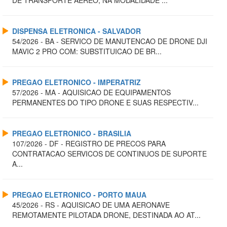
DISPENSA ELETRONICA - SALVADOR
54/2026 - BA - SERVICO DE MANUTENCAO DE DRONE DJI
MAVIC 2 PRO COM: SUBSTITUICAO DE BR...
PREGAO ELETRONICO - IMPERATRIZ
57/2026 - MA - AQUISICAO DE EQUIPAMENTOS
PERMANENTES DO TIPO DRONE E SUAS RESPECTIV...
PREGAO ELETRONICO - BRASILIA
107/2026 - DF - REGISTRO DE PRECOS PARA
CONTRATACAO SERVICOS DE CONTINUOS DE SUPORTE
A...
PREGAO ELETRONICO - PORTO MAUA
45/2026 - RS - AQUISICAO DE UMA AERONAVE
REMOTAMENTE PILOTADA DRONE, DESTINADA AO AT...