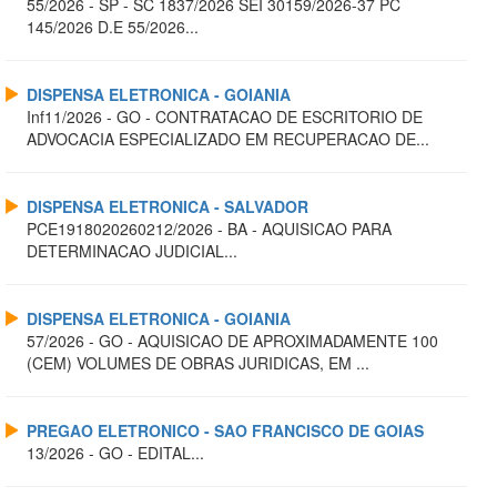
55/2026 - SP - SC 1837/2026 SEI 30159/2026-37 PC
145/2026 D.E 55/2026...
DISPENSA ELETRONICA - GOIANIA
Inf11/2026 - GO - CONTRATACAO DE ESCRITORIO DE
ADVOCACIA ESPECIALIZADO EM RECUPERACAO DE...
DISPENSA ELETRONICA - SALVADOR
PCE1918020260212/2026 - BA - AQUISICAO PARA
DETERMINACAO JUDICIAL...
DISPENSA ELETRONICA - GOIANIA
57/2026 - GO - AQUISICAO DE APROXIMADAMENTE 100
(CEM) VOLUMES DE OBRAS JURIDICAS, EM ...
PREGAO ELETRONICO - SAO FRANCISCO DE GOIAS
13/2026 - GO - EDITAL...