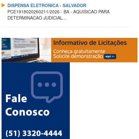
DISPENSA ELETRONICA - SALVADOR
PCE1918020260211/2026 - BA - AQUISICAO PARA
DETERMINACAO JUDICIAL...