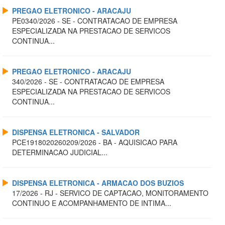
PREGAO ELETRONICO - ARACAJU
PE0340/2026 - SE - CONTRATACAO DE EMPRESA
ESPECIALIZADA NA PRESTACAO DE SERVICOS
CONTINUA...
PREGAO ELETRONICO - ARACAJU
340/2026 - SE - CONTRATACAO DE EMPRESA
ESPECIALIZADA NA PRESTACAO DE SERVICOS
CONTINUA...
DISPENSA ELETRONICA - SALVADOR
PCE1918020260209/2026 - BA - AQUISICAO PARA
DETERMINACAO JUDICIAL...
DISPENSA ELETRONICA - ARMACAO DOS BUZIOS
17/2026 - RJ - SERVICO DE CAPTACAO, MONITORAMENTO
CONTINUO E ACOMPANHAMENTO DE INTIMA...