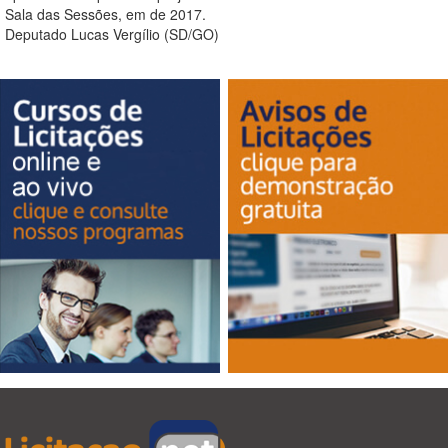
Sala das Sessões, em de 2017.
Deputado Lucas Vergílio (SD/GO)