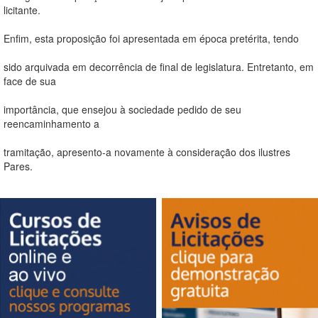
licitante.
Enfim, esta proposição foi apresentada em época pretérita, tendo
sido arquivada em decorrência de final de legislatura. Entretanto, em
face de sua
importância, que ensejou à sociedade pedido de seu
reencaminhamento a
tramitação, apresento-a novamente à consideração dos ilustres
Pares.