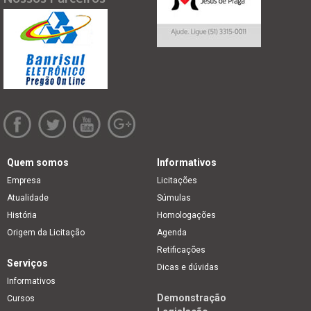
Quem somos
Informativos
Empresa
Licitações
Atualidade
Súmulas
História
Homologações
Origem da Licitação
Agenda
Retificações
Serviços
Dicas e dúvidas
Informativos
Demonstração
Cursos