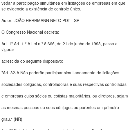
vedar a participação simultânea em licitações de empresas em que
se evidencie a existência de controle único.
Autor: JOÃO HERRMANN NETO PDT - SP
O Congresso Nacional decreta:
Art. 1º Art. 1.º A Lei n.º 8.666, de 21 de junho de 1993, passa a
vigorar
acrescida do seguinte dispositivo:
"Art. 32-A Não poderão participar simultaneamente de licitações
sociedades coligadas, controladoras e suas respectivas controladas
e empresas cujos sócios ou cotistas majoritários, ou diretores, sejam
as mesmas pessoas ou seus cônjuges ou parentes em primeiro
grau." (NR)