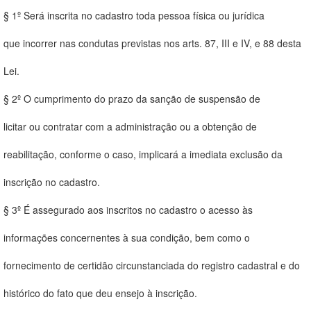
§ 1º Será inscrita no cadastro toda pessoa física ou jurídica
que incorrer nas condutas previstas nos arts. 87, III e IV, e 88 desta
Lei.
§ 2º O cumprimento do prazo da sanção de suspensão de
licitar ou contratar com a administração ou a obtenção de
reabilitação, conforme o caso, implicará a imediata exclusão da
inscrição no cadastro.
§ 3º É assegurado aos inscritos no cadastro o acesso às
informações concernentes à sua condição, bem como o
fornecimento de certidão circunstanciada do registro cadastral e do
histórico do fato que deu ensejo à inscrição.