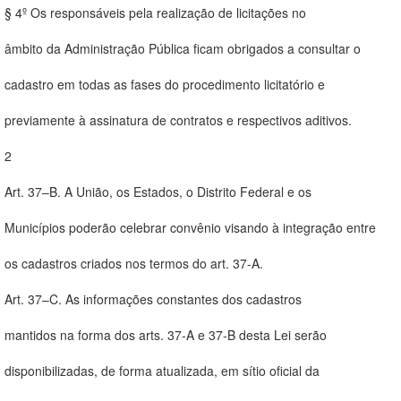
§ 4º Os responsáveis pela realização de licitações no
âmbito da Administração Pública ficam obrigados a consultar o
cadastro em todas as fases do procedimento licitatório e
previamente à assinatura de contratos e respectivos aditivos.
2
Art. 37–B. A União, os Estados, o Distrito Federal e os
Municípios poderão celebrar convênio visando à integração entre
os cadastros criados nos termos do art. 37-A.
Art. 37–C. As informações constantes dos cadastros
mantidos na forma dos arts. 37-A e 37-B desta Lei serão
disponibilizadas, de forma atualizada, em sítio oficial da