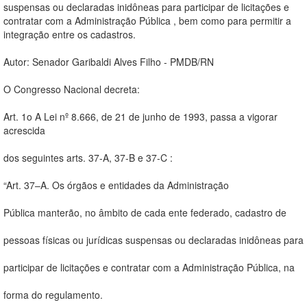
suspensas ou declaradas inidôneas para participar de licitações e
contratar com a Administração Pública , bem como para permitir a
integração entre os cadastros.
Autor: Senador Garibaldi Alves Filho - PMDB/RN
O Congresso Nacional decreta:
Art. 1o A Lei nº 8.666, de 21 de junho de 1993, passa a vigorar
acrescida
dos seguintes arts. 37-A, 37-B e 37-C :
“Art. 37–A. Os órgãos e entidades da Administração
Pública manterão, no âmbito de cada ente federado, cadastro de
pessoas físicas ou jurídicas suspensas ou declaradas inidôneas para
participar de licitações e contratar com a Administração Pública, na
forma do regulamento.