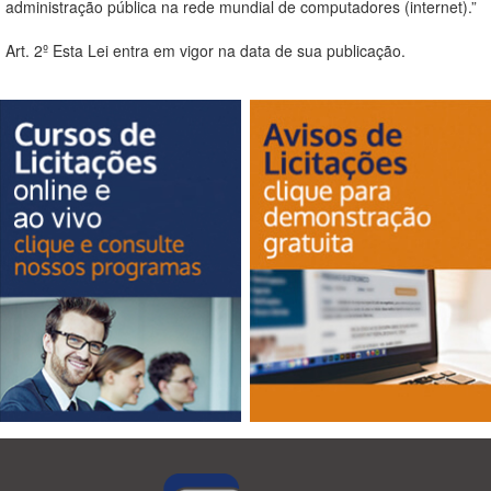
administração pública na rede mundial de computadores (internet).”
Art. 2º Esta Lei entra em vigor na data de sua publicação.