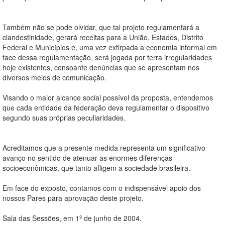
Também não se pode olvidar, que tal projeto regulamentará a
clandestinidade, gerará receitas para a União, Estados, Distrito
Federal e Municípios e, uma vez extirpada a economia informal em
face dessa regulamentação, será jogada por terra irregularidades
hoje existentes, consoante denúncias que se apresentam nos
diversos meios de comunicação.
Visando o maior alcance social possível da proposta, entendemos
que cada entidade da federação deva regulamentar o dispositivo
segundo suas próprias peculiaridades.
Acreditamos que a presente medida representa um significativo
avanço no sentido de atenuar as enormes diferenças
socioeconômicas, que tanto afligem a sociedade brasileira.
Em face do exposto, contamos com o indispensável apoio dos
nossos Pares para aprovação deste projeto.
Sala das Sessões, em 1º de junho de 2004.