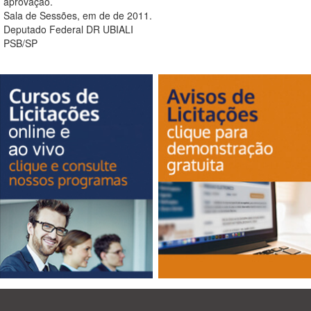
aprovação.
Sala de Sessões, em de de 2011.
Deputado Federal DR UBIALI
PSB/SP