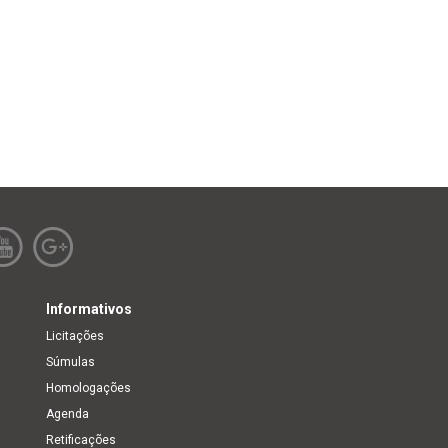
Informativos
Licitações
Súmulas
Homologações
Agenda
Retificações