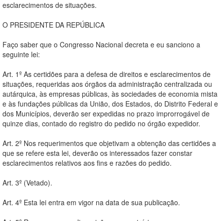
esclarecimentos de situações.
O PRESIDENTE DA REPÚBLICA
Faço saber que o Congresso Nacional decreta e eu sanciono a
seguinte lei:
Art. 1º As certidões para a defesa de direitos e esclarecimentos de
situações, requeridas aos órgãos da administração centralizada ou
autárquica, às empresas públicas, às sociedades de economia mista
e às fundações públicas da União, dos Estados, do Distrito Federal e
dos Municípios, deverão ser expedidas no prazo improrrogável de
quinze dias, contado do registro do pedido no órgão expedidor.
Art. 2º Nos requerimentos que objetivam a obtenção das certidões a
que se refere esta lei, deverão os interessados fazer constar
esclarecimentos relativos aos fins e razões do pedido.
Art. 3º (Vetado).
Art. 4º Esta lei entra em vigor na data de sua publicação.