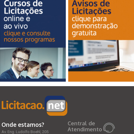
Central de
Onde estamos?
Atendimento
Av. Eng. Ludolfo Boehl, 205