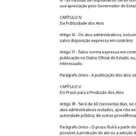
sua apreciação pelo Governador do Esta
CAPÍTULO IV
Da Publicidade dos Atos
Artigo 16 - Os atos administrativos, inclu
salvo disposição expressa em contrário.
Artigo 17 - Salvo norma expressa em contr
publicação no Diário Oficial do Estado, ou,
interessado.
Parágrafo único - A publicação dos atos
CAPÍTULO V
Do Prazo para a Produção dos Atos
Artigo 18 - Será de 60 (sessenta) dias, se
atos administrativos isolados, que não e
autoridade pública, de outras providência
Parágrafo único - O prazo fluirá a partir
possível à produção do ato ou a adoção 