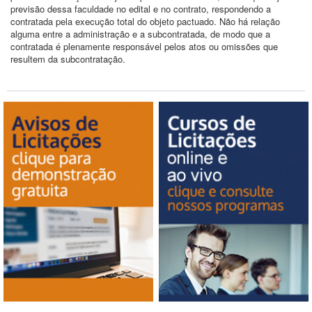
previsão dessa faculdade no edital e no contrato, respondendo a
contratada pela execução total do objeto pactuado. Não há relação
alguma entre a administração e a subcontratada, de modo que a
contratada é plenamente responsável pelos atos ou omissões que
resultem da subcontratação.