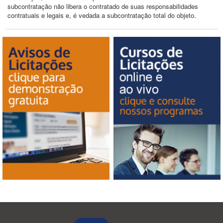
subcontratação não libera o contratado de suas responsabilidades
contratuais e legais e, é vedada a subcontratação total do objeto.