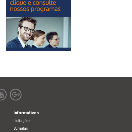
Informativos
Licitações
Súmulas