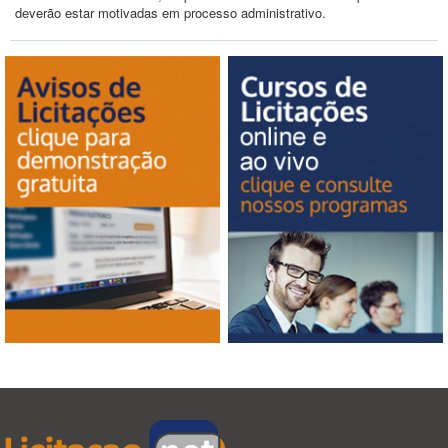
deverão estar motivadas em processo administrativo.