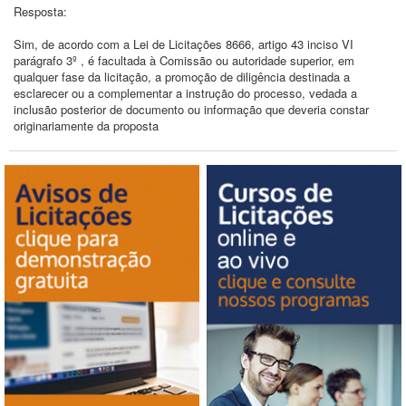
Resposta:
Sim, de acordo com a Lei de Licitações 8666, artigo 43 inciso VI
parágrafo 3º , é facultada à Comissão ou autoridade superior, em
qualquer fase da licitação, a promoção de diligência destinada a
esclarecer ou a complementar a instrução do processo, vedada a
inclusão posterior de documento ou informação que deveria constar
originariamente da proposta