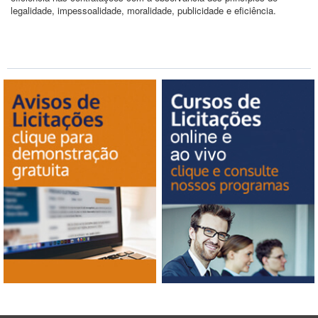
legalidade, impessoalidade, moralidade, publicidade e eficiência.