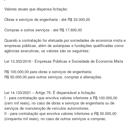
Valores atuais que dispensa licitação:
Obras e serviços de engenharia - até R$ 33.000,00
Compras e outros serviços - até R$ 17.600,00
Quando a contratação for efetuada por sociedades de economia mista e
empresas públicas, além de autarquias e fundações qualificadas como
agências executivas, os valores são os seguintes:
Lei 13.303/2016 - Empresas Públicas e Sociedade de Economia Mista
R$ 100.000,00 para obras e serviços de engenharia;
R$ 50.000,00 para outros serviços, compras e alienações.
Lei 14.133/2021 – Artigo 75- É dispensável a licitação:
I - para contratação que envolva valores inferiores a R$ 100.000,00
(cem mil reais), no caso de obras e serviços de engenharia ou de
serviços de manutenção de veículos automotores;
II - para contratação que envolva valores inferiores a R$ 50.000,00
(cinquenta mil reais), no caso de outros serviços e compras;