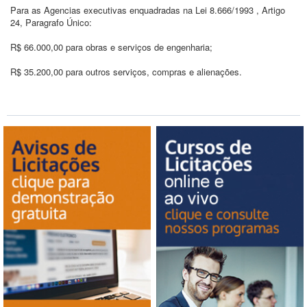
Para as Agencias executivas enquadradas na Lei 8.666/1993 , Artigo
24, Paragrafo Único:
R$ 66.000,00 para obras e serviços de engenharia;
R$ 35.200,00 para outros serviços, compras e alienações.