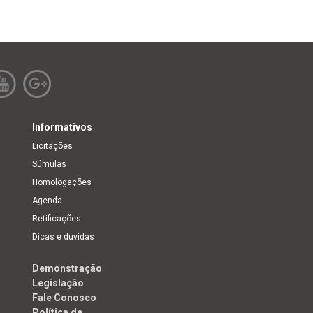
Informativos
Licitações
Súmulas
Homologações
Agenda
Retificações
Dicas e dúvidas
Demonstração
Legislação
Fale Conosco
Política de