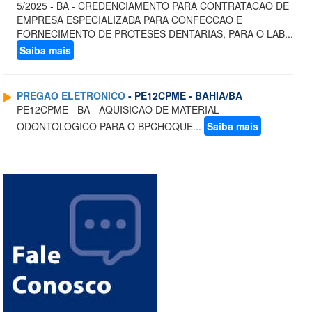
5/2025 - BA - CREDENCIAMENTO PARA CONTRATACAO DE
EMPRESA ESPECIALIZADA PARA CONFECCAO E
FORNECIMENTO DE PROTESES DENTARIAS, PARA O LAB...
Saiba mais
PREGAO ELETRONICO
- PE12CPME - BAHIA/BA
PE12CPME - BA - AQUISICAO DE MATERIAL
ODONTOLOGICO PARA O BPCHOQUE...
Saiba mais