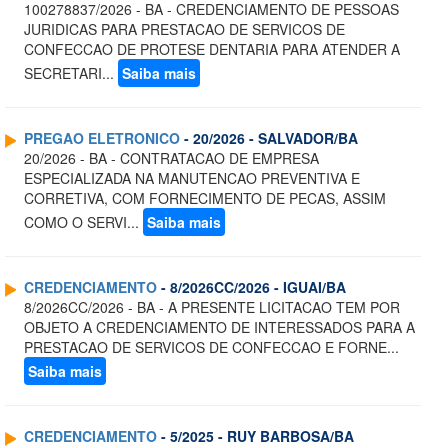
100278837/2026 - BA - CREDENCIAMENTO DE PESSOAS
JURIDICAS PARA PRESTACAO DE SERVICOS DE
CONFECCAO DE PROTESE DENTARIA PARA ATENDER A
SECRETARI...
Saiba mais
PREGAO ELETRONICO
- 20/2026 - SALVADOR/BA
20/2026 - BA - CONTRATACAO DE EMPRESA
ESPECIALIZADA NA MANUTENCAO PREVENTIVA E
CORRETIVA, COM FORNECIMENTO DE PECAS, ASSIM
COMO O SERVI...
Saiba mais
CREDENCIAMENTO
- 8/2026CC/2026 - IGUAI/BA
8/2026CC/2026 - BA - A PRESENTE LICITACAO TEM POR
OBJETO A CREDENCIAMENTO DE INTERESSADOS PARA A
PRESTACAO DE SERVICOS DE CONFECCAO E FORNE...
Saiba mais
CREDENCIAMENTO
- 5/2025 - RUY BARBOSA/BA