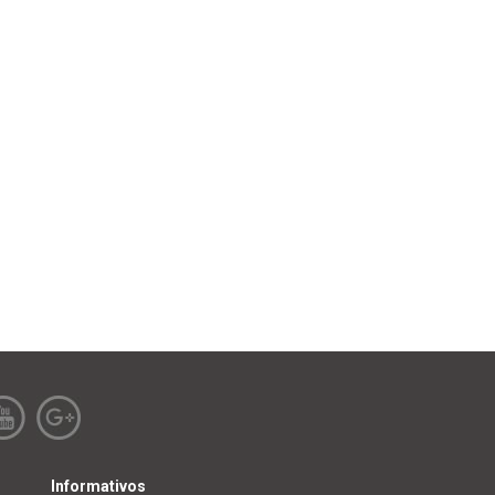
Informativos