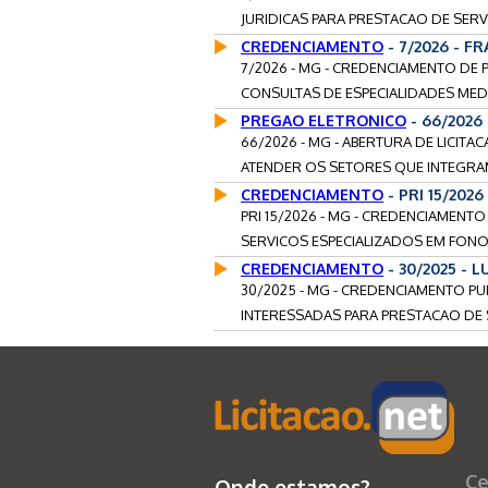
JURIDICAS PARA PRESTACAO DE SERV
CREDENCIAMENTO
- 7/2026 - 
7/2026 - MG - CREDENCIAMENTO DE 
CONSULTAS DE ESPECIALIDADES MEDI
PREGAO ELETRONICO
- 66/2026
66/2026 - MG - ABERTURA DE LICITA
ATENDER OS SETORES QUE INTEGRAM 
CREDENCIAMENTO
- PRI 15/202
PRI 15/2026 - MG - CREDENCIAMENTO
SERVICOS ESPECIALIZADOS EM FONO
CREDENCIAMENTO
- 30/2025 -
30/2025 - MG - CREDENCIAMENTO PU
INTERESSADAS PARA PRESTACAO DE S
Ce
Onde estamos?