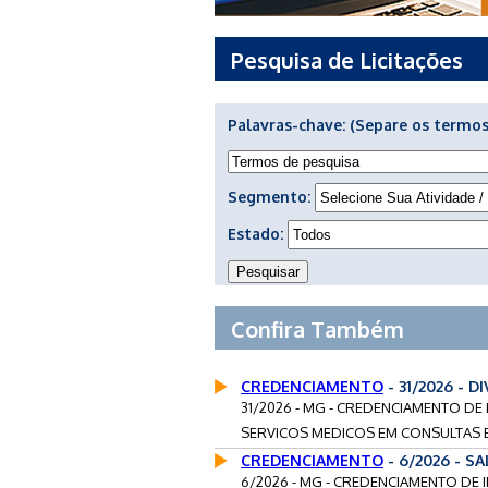
Pesquisa de Licitações
Palavras-chave:
(Separe os termos
Segmento:
Estado:
Confira Também
CREDENCIAMENTO
- 31/2026 - 
31/2026 - MG - CREDENCIAMENTO DE 
SERVICOS MEDICOS EM CONSULTAS ES
CREDENCIAMENTO
- 6/2026 - S
6/2026 - MG - CREDENCIAMENTO DE