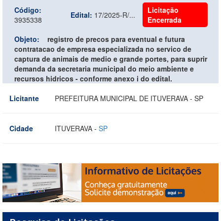
Código:
Licitação
Edital:
17/2025-R/...
3935338
Encerrada
Objeto:
registro de precos para eventual e futura
contratacao de empresa especializada no servico de
captura de animais de medio e grande portes, para suprir
demanda da secretaria municipal do meio ambiente e
recursos hidricos - conforme anexo i do edital.
Licitante
PREFEITURA MUNICIPAL DE ITUVERAVA - SP
Cidade
ITUVERAVA -
SP