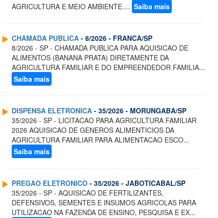
AGRICULTURA E MEIO AMBIENTE....
Saiba mais
CHAMADA PUBLICA
- 8/2026 - FRANCA/SP
8/2026 - SP - CHAMADA PUBLICA PARA AQUISICAO DE
ALIMENTOS (BANANA PRATA) DIRETAMENTE DA
AGRICULTURA FAMILIAR E DO EMPREENDEDOR FAMILIA...
Saiba mais
DISPENSA ELETRONICA
- 35/2026 - MORUNGABA/SP
35/2026 - SP - LICITACAO PARA AGRICULTURA FAMILIAR
2026 AQUISICAO DE GENEROS ALIMENTICIOS DA
AGRICULTURA FAMILIAR PARA ALIMENTACAO ESCO...
Saiba mais
PREGAO ELETRONICO
- 35/2026 - JABOTICABAL/SP
35/2026 - SP - AQUISICAO DE FERTILIZANTES,
DEFENSIVOS, SEMENTES E INSUMOS AGRICOLAS PARA
UTILIZACAO NA FAZENDA DE ENSINO, PESQUISA E EX...