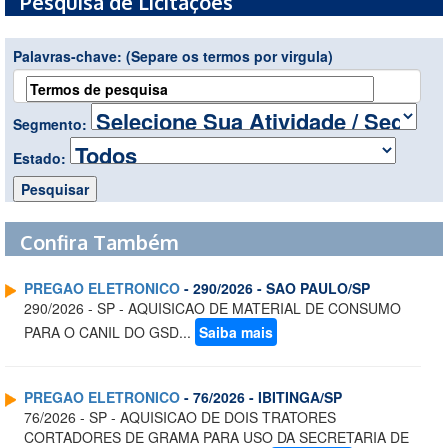
Pesquisa de Licitações
Palavras-chave:
(Separe os termos por virgula)
Segmento:
Estado:
Confira Também
PREGAO ELETRONICO
- 290/2026 - SAO PAULO/SP
290/2026 - SP - AQUISICAO DE MATERIAL DE CONSUMO
PARA O CANIL DO GSD...
Saiba mais
PREGAO ELETRONICO
- 76/2026 - IBITINGA/SP
76/2026 - SP - AQUISICAO DE DOIS TRATORES
CORTADORES DE GRAMA PARA USO DA SECRETARIA DE