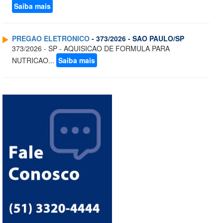
Saiba mais
PREGAO ELETRONICO
- 373/2026 - SAO PAULO/SP
373/2026 - SP - AQUISICAO DE FORMULA PARA
NUTRICAO...
Saiba mais