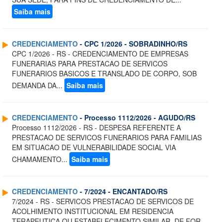
Saiba mais
CREDENCIAMENTO
- CPC 1/2026 - SOBRADINHO/RS
CPC 1/2026 - RS - CREDENCIAMENTO DE EMPRESAS
FUNERARIAS PARA PRESTACAO DE SERVICOS
FUNERARIOS BASICOS E TRANSLADO DE CORPO, SOB
DEMANDA DA...
Saiba mais
CREDENCIAMENTO
- Processo 1112/2026 - AGUDO/RS
Processo 1112/2026 - RS - DESPESA REFERENTE A
PRESTACAO DE SERVICOS FUNERARIOS PARA FAMILIAS
EM SITUACAO DE VULNERABILIDADE SOCIAL VIA
CHAMAMENTO...
Saiba mais
CREDENCIAMENTO
- 7/2024 - ENCANTADO/RS
7/2024 - RS - SERVICOS PRESTACAO DE SERVICOS DE
ACOLHIMENTO INSTITUCIONAL EM RESIDENCIA
TERAPEUTICA OU ESTABELECIMENTO SIMILAR, DE FOR...