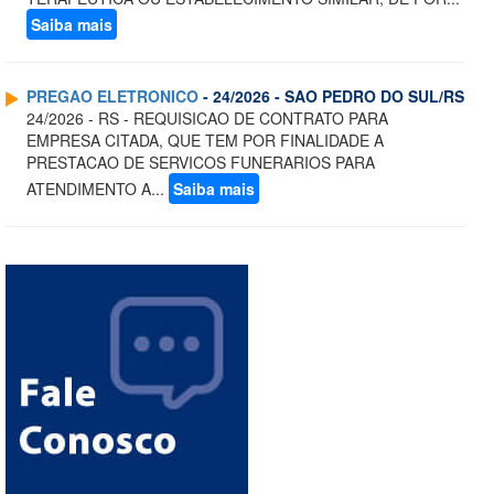
Saiba mais
PREGAO ELETRONICO
- 24/2026 - SAO PEDRO DO SUL/RS
24/2026 - RS - REQUISICAO DE CONTRATO PARA
EMPRESA CITADA, QUE TEM POR FINALIDADE A
PRESTACAO DE SERVICOS FUNERARIOS PARA
ATENDIMENTO A...
Saiba mais