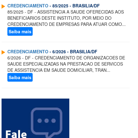
CREDENCIAMENTO
- 85/2025 - BRASILIA/DF
85/2025 - DF - ASSISTENCIA A SAUDE OFERECIDAS AOS
BENEFICIARIOS DESTE INSTITUTO, POR MEIO DO
CREDENCIAMENTO DE EMPRESAS PARA ATUAR COMO...
Saiba mais
CREDENCIAMENTO
- 6/2026 - BRASILIA/DF
6/2026 - DF - CREDENCIAMENTO DE ORGANIZACOES DE
SAUDE ESPECIALIZADAS NA PRESTACAO DE SERVICOS
DE ASSISTENCIA EM SAUDE DOMICILIAR, TRAN...
Saiba mais