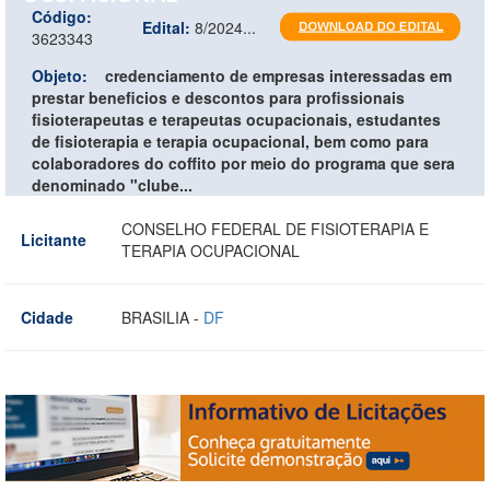
Código:
Edital:
8/2024...
3623343
Objeto:
credenciamento de empresas interessadas em
prestar beneficios e descontos para profissionais
fisioterapeutas e terapeutas ocupacionais, estudantes
de fisioterapia e terapia ocupacional, bem como para
colaboradores do coffito por meio do programa que sera
denominado "clube...
CONSELHO FEDERAL DE FISIOTERAPIA E
Licitante
TERAPIA OCUPACIONAL
Cidade
BRASILIA -
DF