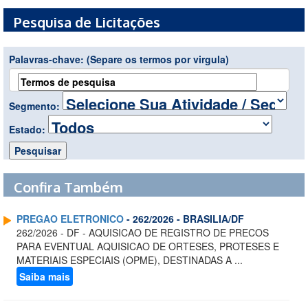
Pesquisa de Licitações
Palavras-chave:
(Separe os termos por virgula)
Segmento:
Estado:
Confira Também
PREGAO ELETRONICO
- 262/2026 - BRASILIA/DF
262/2026 - DF - AQUISICAO DE REGISTRO DE PRECOS
PARA EVENTUAL AQUISICAO DE ORTESES, PROTESES E
MATERIAIS ESPECIAIS (OPME), DESTINADAS A ...
Saiba mais