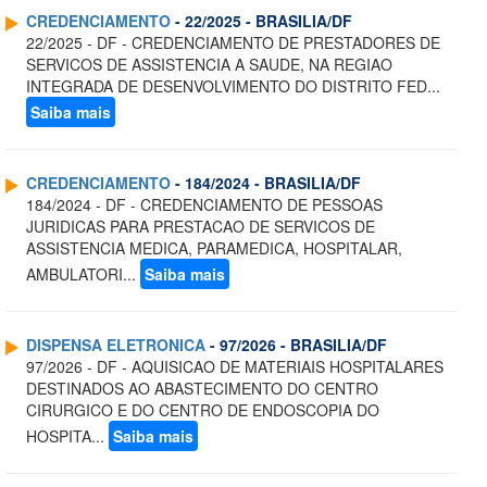
CREDENCIAMENTO
- 22/2025 - BRASILIA/DF
22/2025 - DF - CREDENCIAMENTO DE PRESTADORES DE
SERVICOS DE ASSISTENCIA A SAUDE, NA REGIAO
INTEGRADA DE DESENVOLVIMENTO DO DISTRITO FED...
Saiba mais
CREDENCIAMENTO
- 184/2024 - BRASILIA/DF
184/2024 - DF - CREDENCIAMENTO DE PESSOAS
JURIDICAS PARA PRESTACAO DE SERVICOS DE
ASSISTENCIA MEDICA, PARAMEDICA, HOSPITALAR,
AMBULATORI...
Saiba mais
DISPENSA ELETRONICA
- 97/2026 - BRASILIA/DF
97/2026 - DF - AQUISICAO DE MATERIAIS HOSPITALARES
DESTINADOS AO ABASTECIMENTO DO CENTRO
CIRURGICO E DO CENTRO DE ENDOSCOPIA DO
HOSPITA...
Saiba mais