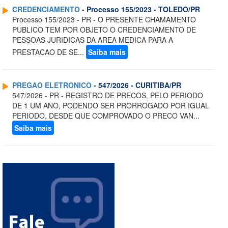
CREDENCIAMENTO
- Processo 155/2023 - TOLEDO/PR
Processo 155/2023 - PR - O PRESENTE CHAMAMENTO
PUBLICO TEM POR OBJETO O CREDENCIAMENTO DE
PESSOAS JURIDICAS DA AREA MEDICA PARA A
PRESTACAO DE SE...
Saiba mais
PREGAO ELETRONICO
- 547/2026 - CURITIBA/PR
547/2026 - PR - REGISTRO DE PRECOS, PELO PERIODO
DE 1 UM ANO, PODENDO SER PRORROGADO POR IGUAL
PERIODO, DESDE QUE COMPROVADO O PRECO VAN...
Saiba mais