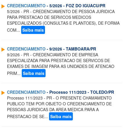
CREDENCIAMENTO
- 5/2026 - FOZ DO IGUACU/PR
5/2026 - PR - CREDENCIAMENTO DE PESSOA JURIDICA
PARA PRESTACAO DE SERVICOS MEDICOS
ESPECIALIZADOS (CONSULTAS E PLANTOES), DE FORMA
COM...
Saiba mais
CREDENCIAMENTO
- 9/2026 - TAMBOARA/PR
9/2026 - PR - CREDENCIAMENTO DE EMPRESA
ESPECIALIZADA PARA PRESTACAO DE SERVICOS DE
EXAMES DE IMAGEM PARA AS UNIDADES DE ATENCAO
PRIM...
Saiba mais
CREDENCIAMENTO
- Processo 111/2023 - TOLEDO/PR
Processo 111/2023 - PR - O PRESENTE CHAMAMENTO
PUBLICO TEM POR OBJETO O CREDENCIAMENTO DE
PESSOAS JURIDICAS DA AREA MEDICA PARA A
PRESTACAO DE SE...
Saiba mais