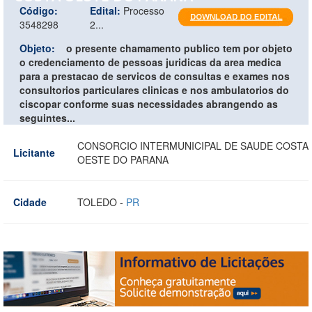
Código:
Edital:
Processo
3548298
2...
Objeto:
o presente chamamento publico tem por objeto
o credenciamento de pessoas juridicas da area medica
para a prestacao de servicos de consultas e exames nos
consultorios particulares clinicas e nos ambulatorios do
ciscopar conforme suas necessidades abrangendo as
seguintes...
CONSORCIO INTERMUNICIPAL DE SAUDE COSTA
Licitante
OESTE DO PARANA
Cidade
TOLEDO -
PR