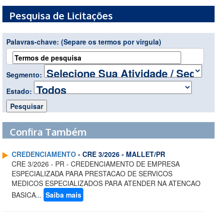
Pesquisa de Licitações
Palavras-chave:
(Separe os termos por virgula)
Segmento:
Estado:
Confira Também
CREDENCIAMENTO
- CRE 3/2026 - MALLET/PR
CRE 3/2026 - PR - CREDENCIAMENTO DE EMPRESA
ESPECIALIZADA PARA PRESTACAO DE SERVICOS
MEDICOS ESPECIALIZADOS PARA ATENDER NA ATENCAO
BASICA...
Saiba mais