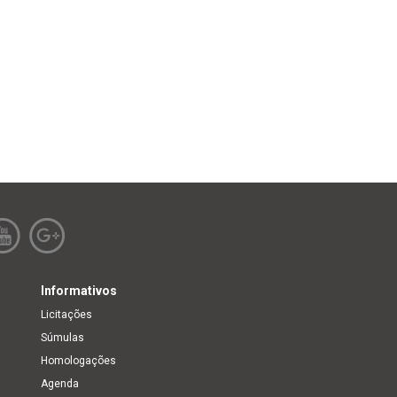
Informativos
Licitações
Súmulas
Homologações
Agenda