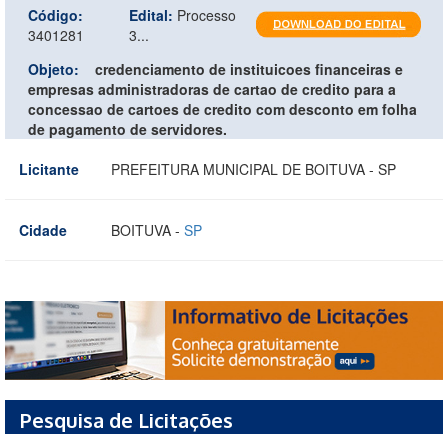
Código:
Edital:
Processo
3401281
3...
Objeto:
credenciamento de instituicoes financeiras e
empresas administradoras de cartao de credito para a
concessao de cartoes de credito com desconto em folha
de pagamento de servidores.
Licitante
PREFEITURA MUNICIPAL DE BOITUVA - SP
Cidade
BOITUVA -
SP
Pesquisa de Licitações