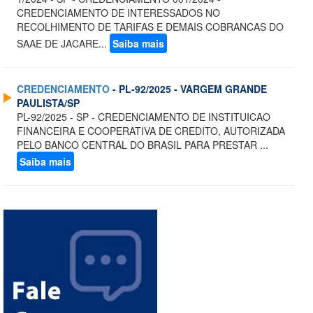
CREDENCIAMENTO DE INTERESSADOS NO
RECOLHIMENTO DE TARIFAS E DEMAIS COBRANCAS DO
SAAE DE JACARE...
Saiba mais
CREDENCIAMENTO
- PL-92/2025 - VARGEM GRANDE
PAULISTA/SP
PL-92/2025 - SP - CREDENCIAMENTO DE INSTITUICAO
FINANCEIRA E COOPERATIVA DE CREDITO, AUTORIZADA
PELO BANCO CENTRAL DO BRASIL PARA PRESTAR ...
Saiba mais