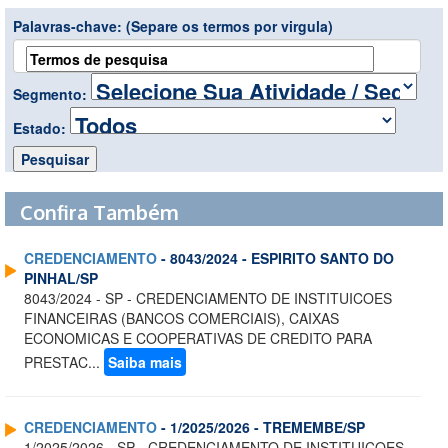
Palavras-chave:
(Separe os termos por virgula)
Segmento:
Estado:
Confira Também
CREDENCIAMENTO
- 8043/2024 - ESPIRITO SANTO DO
PINHAL/SP
8043/2024 - SP - CREDENCIAMENTO DE INSTITUICOES
FINANCEIRAS (BANCOS COMERCIAIS), CAIXAS
ECONOMICAS E COOPERATIVAS DE CREDITO PARA
PRESTAC...
Saiba mais
CREDENCIAMENTO
- 1/2025/2026 - TREMEMBE/SP
1/2025/2026 - SP - CREDENCIAMENTO DE INSTITUICOES