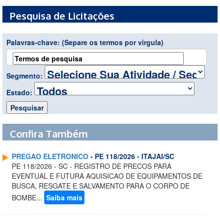
Pesquisa de Licitações
Palavras-chave:
(Separe os termos por virgula)
Segmento:
Estado:
Confira Também
PREGAO ELETRONICO
- PE 118/2026 - ITAJAI/SC
PE 118/2026 - SC - REGISTRO DE PRECOS PARA
EVENTUAL E FUTURA AQUISICAO DE EQUIPAMENTOS DE
BUSCA, RESGATE E SALVAMENTO PARA O CORPO DE
BOMBE...
Saiba mais