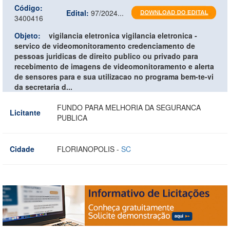
Código:
Edital:
97/2024...
3400416
Objeto:
vigilancia eletronica vigilancia eletronica -
servico de videomonitoramento credenciamento de
pessoas juridicas de direito publico ou privado para
recebimento de imagens de videomonitoramento e alerta
de sensores para e sua utilizacao no programa bem-te-vi
da secretaria d...
FUNDO PARA MELHORIA DA SEGURANCA
Licitante
PUBLICA
Cidade
FLORIANOPOLIS -
SC