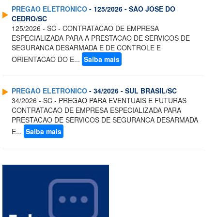
PREGAO ELETRONICO
- 125/2026 - SAO JOSE DO
CEDRO/SC
125/2026 - SC - CONTRATACAO DE EMPRESA
ESPECIALIZADA PARA A PRESTACAO DE SERVICOS DE
SEGURANCA DESARMADA E DE CONTROLE E
ORIENTACAO DO E...
Saiba mais
PREGAO ELETRONICO
- 34/2026 - SUL BRASIL/SC
34/2026 - SC - PREGAO PARA EVENTUAIS E FUTURAS
CONTRATACAO DE EMPRESA ESPECIALIZADA PARA
PRESTACAO DE SERVICOS DE SEGURANCA DESARMADA
E...
Saiba mais