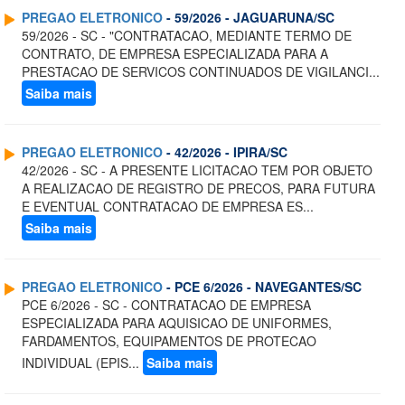
PREGAO ELETRONICO
- 59/2026 - JAGUARUNA/SC
59/2026 - SC - "CONTRATACAO, MEDIANTE TERMO DE
CONTRATO, DE EMPRESA ESPECIALIZADA PARA A
PRESTACAO DE SERVICOS CONTINUADOS DE VIGILANCI...
Saiba mais
PREGAO ELETRONICO
- 42/2026 - IPIRA/SC
42/2026 - SC - A PRESENTE LICITACAO TEM POR OBJETO
A REALIZACAO DE REGISTRO DE PRECOS, PARA FUTURA
E EVENTUAL CONTRATACAO DE EMPRESA ES...
Saiba mais
PREGAO ELETRONICO
- PCE 6/2026 - NAVEGANTES/SC
PCE 6/2026 - SC - CONTRATACAO DE EMPRESA
ESPECIALIZADA PARA AQUISICAO DE UNIFORMES,
FARDAMENTOS, EQUIPAMENTOS DE PROTECAO
INDIVIDUAL (EPIS...
Saiba mais