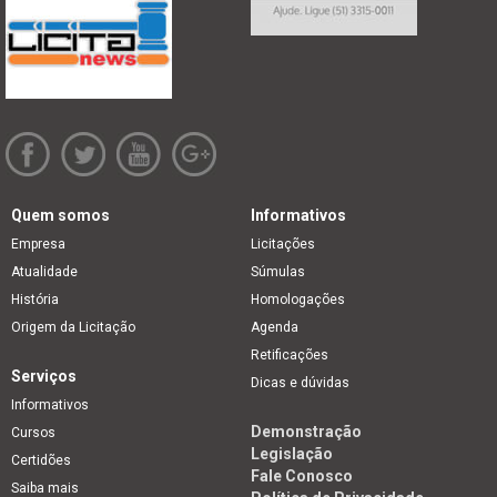
Quem somos
Informativos
Empresa
Licitações
Atualidade
Súmulas
História
Homologações
Origem da Licitação
Agenda
Retificações
Serviços
Dicas e dúvidas
Informativos
Demonstração
Cursos
Legislação
Certidões
Fale Conosco
Saiba mais