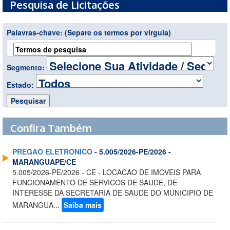
Pesquisa de Licitações
Palavras-chave:
(Separe os termos por virgula)
Segmento:
Estado:
Confira Também
PREGAO ELETRONICO
- 5.005/2026-PE/2026 -
MARANGUAPE/CE
5.005/2026-PE/2026 - CE - LOCACAO DE IMOVEIS PARA
FUNCIONAMENTO DE SERVICOS DE SAUDE, DE
INTERESSE DA SECRETARIA DE SAUDE DO MUNICIPIO DE
MARANGUA...
Saiba mais