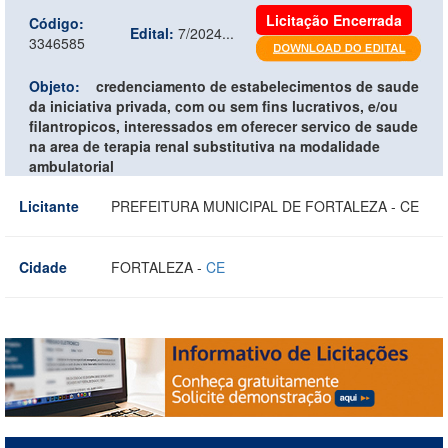
Licitação Encerrada
Código:
Edital:
7/2024...
3346585
Objeto:
credenciamento de estabelecimentos de saude
da iniciativa privada, com ou sem fins lucrativos, e/ou
filantropicos, interessados em oferecer servico de saude
na area de terapia renal substitutiva na modalidade
ambulatorial
Licitante
PREFEITURA MUNICIPAL DE FORTALEZA - CE
Cidade
FORTALEZA -
CE