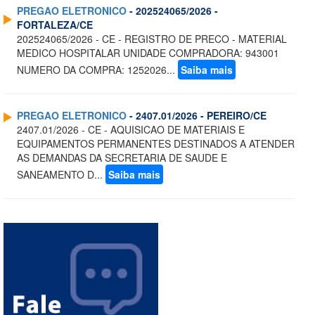
PREGAO ELETRONICO
- 202524065/2026 -
FORTALEZA/CE
202524065/2026 - CE - REGISTRO DE PRECO - MATERIAL
MEDICO HOSPITALAR UNIDADE COMPRADORA: 943001
NUMERO DA COMPRA: 1252026...
Saiba mais
PREGAO ELETRONICO
- 2407.01/2026 - PEREIRO/CE
2407.01/2026 - CE - AQUISICAO DE MATERIAIS E
EQUIPAMENTOS PERMANENTES DESTINADOS A ATENDER
AS DEMANDAS DA SECRETARIA DE SAUDE E
SANEAMENTO D...
Saiba mais