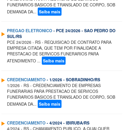
FUNERARIOS BASICOS E TRANSLADO DE CORPO, SOB
DEMANDA DA...
Saiba mais
PREGAO ELETRONICO
- PCE 24/2026 - SAO PEDRO DO
SUL/RS
PCE 24/2026 - RS - REQUISICAO DE CONTRATO PARA
EMPRESA CITADA, QUE TEM POR FINALIDADE A
PRESTACAO DE SERVICOS FUNERARIOS PARA
ATENDIMENTO ...
Saiba mais
CREDENCIAMENTO
- 1/2026 - SOBRADINHO/RS
1/2026 - RS - CREDENCIAMENTO DE EMPRESAS
FUNERARIAS PARA PRESTACAO DE SERVICOS
FUNERARIOS BASICOS E TRANSLADO DE CORPO, SOB
DEMANDA DA...
Saiba mais
CREDENCIAMENTO
- 4/2024 - IBIRUBA/RS
4/2024 - RS - CHAMAMENTO PUBLICO, A QUALQUER