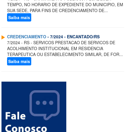
TEMPO, NO HORARIO DE EXPEDIENTE DO MUNICIPIO, EM
SUA SEDE, PARA FINS DE CREDENCIAMENTO DE...
Saiba mais
CREDENCIAMENTO
- 7/2024 - ENCANTADO/RS
7/2024 - RS - SERVICOS PRESTACAO DE SERVICOS DE
ACOLHIMENTO INSTITUCIONAL EM RESIDENCIA
TERAPEUTICA OU ESTABELECIMENTO SIMILAR, DE FOR...
Saiba mais