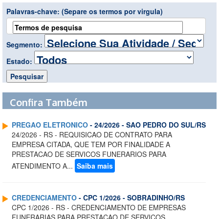
Palavras-chave:
(Separe os termos por virgula)
Segmento:
Estado:
Confira Também
PREGAO ELETRONICO
- 24/2026 - SAO PEDRO DO SUL/RS
24/2026 - RS - REQUISICAO DE CONTRATO PARA
EMPRESA CITADA, QUE TEM POR FINALIDADE A
PRESTACAO DE SERVICOS FUNERARIOS PARA
ATENDIMENTO A...
Saiba mais
CREDENCIAMENTO
- CPC 1/2026 - SOBRADINHO/RS
CPC 1/2026 - RS - CREDENCIAMENTO DE EMPRESAS
FUNERARIAS PARA PRESTACAO DE SERVICOS