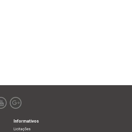
Informativos
Licitações