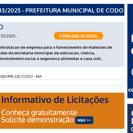
33/2025 - PREFEITURA MUNICIPAL DE CODO
O
33/2025...
contratacao de empresa para o fornecimento de materiais de
des da secretaria municipal de educacao, ciencia,
nvolvimento social e seguranca alimentar e casa civil,
UNICIPAL DE CODO - MA