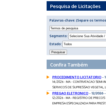
Pesquisa de Licitações
Palavras-chave:
(Separe os termos
Segmento:
Estado:
Confira Também
PROCEDIMENTO LICITATORIO
- 
14/2026 - MA - CONTRATACAO SEMI
SERVICOS DE SUPRESSAO VEGETAL, L
PREGAO ELETRONICO
- 12/2026 
12/2026 - MA - REGISTRO DE PRECO
EMPRESA ESPECIALIZADA PARA PREST