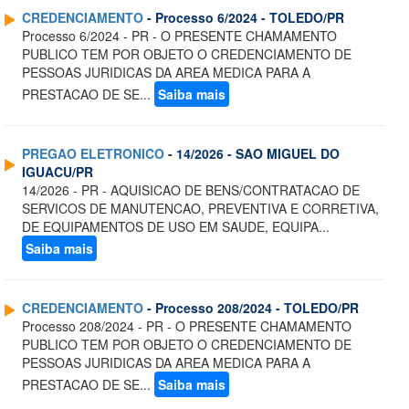
CREDENCIAMENTO
- Processo 6/2024 - TOLEDO/PR
Processo 6/2024 - PR - O PRESENTE CHAMAMENTO
PUBLICO TEM POR OBJETO O CREDENCIAMENTO DE
PESSOAS JURIDICAS DA AREA MEDICA PARA A
PRESTACAO DE SE...
Saiba mais
PREGAO ELETRONICO
- 14/2026 - SAO MIGUEL DO
IGUACU/PR
14/2026 - PR - AQUISICAO DE BENS/CONTRATACAO DE
SERVICOS DE MANUTENCAO, PREVENTIVA E CORRETIVA,
DE EQUIPAMENTOS DE USO EM SAUDE, EQUIPA...
Saiba mais
CREDENCIAMENTO
- Processo 208/2024 - TOLEDO/PR
Processo 208/2024 - PR - O PRESENTE CHAMAMENTO
PUBLICO TEM POR OBJETO O CREDENCIAMENTO DE
PESSOAS JURIDICAS DA AREA MEDICA PARA A
PRESTACAO DE SE...
Saiba mais