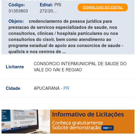
Código:
Edital:
PRI
31353803
272/20...
Objeto:
credenciamento de pessoa juridica para
prestacao de servicos especializados de saude, nos
consultorios, clinicas / hospitais particulares ou nos
consultorios do cisvir, bem como atendimento ao
programa estadual de apoio aos consorcios de saude -
qualicis e nos centros de ...
CONSORCIO INTERMUNICIPAL DE SAUDE DO
Licitante
VALE DO IVAI E REGIAO
Cidade
APUCARANA -
PR