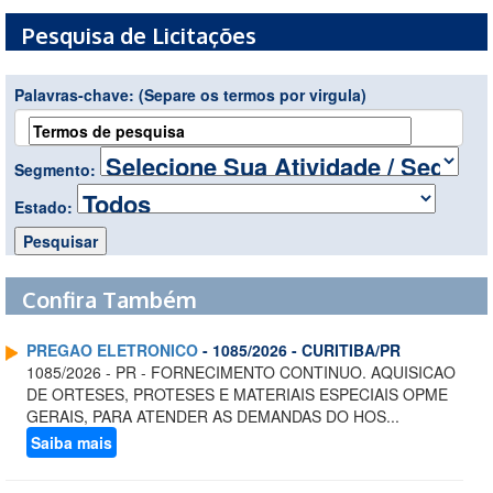
Pesquisa de Licitações
Palavras-chave:
(Separe os termos por virgula)
Segmento:
Estado:
Confira Também
PREGAO ELETRONICO
- 1085/2026 - CURITIBA/PR
1085/2026 - PR - FORNECIMENTO CONTINUO. AQUISICAO
DE ORTESES, PROTESES E MATERIAIS ESPECIAIS OPME
GERAIS, PARA ATENDER AS DEMANDAS DO HOS...
Saiba mais