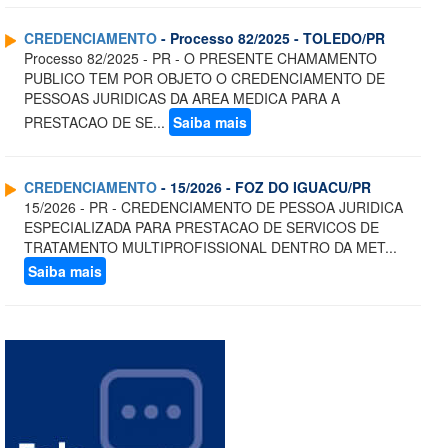
CREDENCIAMENTO
- Processo 82/2025 - TOLEDO/PR
Processo 82/2025 - PR - O PRESENTE CHAMAMENTO
PUBLICO TEM POR OBJETO O CREDENCIAMENTO DE
PESSOAS JURIDICAS DA AREA MEDICA PARA A
PRESTACAO DE SE...
Saiba mais
CREDENCIAMENTO
- 15/2026 - FOZ DO IGUACU/PR
15/2026 - PR - CREDENCIAMENTO DE PESSOA JURIDICA
ESPECIALIZADA PARA PRESTACAO DE SERVICOS DE
TRATAMENTO MULTIPROFISSIONAL DENTRO DA MET...
Saiba mais