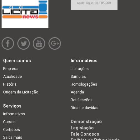
Quem somos
Informativos
Empresa
Licitações
Atualidade
Súmulas
História
Homologações
Origem da Licitação
Agenda
Retificações
Serviços
Dicas e dúvidas
Informativos
Demonstração
Cursos
Legislação
Certidões
Fale Conosco
Saiba mais