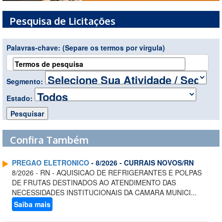
Pesquisa de Licitações
Palavras-chave:
(Separe os termos por virgula)
Segmento:
Estado:
Confira Também
PREGAO ELETRONICO
- 8/2026 - CURRAIS NOVOS/RN
8/2026 - RN - AQUISICAO DE REFRIGERANTES E POLPAS
DE FRUTAS DESTINADOS AO ATENDIMENTO DAS
NECESSIDADES INSTITUCIONAIS DA CAMARA MUNICI...
Saiba mais