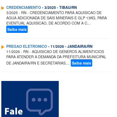
CREDENCIAMENTO
- 3/2025 - TIBAU/RN
3/2025 - RN - CREDENCIAMENTO PARA AQUISICAO DE
AGUA ADICIONADA DE SAIS MINERAIS E GLP 13KG, PARA
EVENTUAL AQUISICAO, DE ACORDO COM A C...
Saiba mais
PREGAO ELETRONICO
- 11/2026 - JANDAIRA/RN
11/2026 - RN - AQUISICAO DE GENEROS ALIMENTICIOS
PARA ATENDER A DEMANDA DA PREFEITURA MUNICIPAL
DE JANDAIRA/RN E SECRETARIAS....
Saiba mais