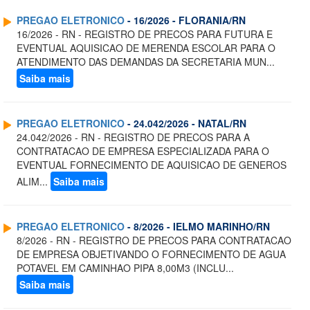
PREGAO ELETRONICO
- 16/2026 - FLORANIA/RN
16/2026 - RN - REGISTRO DE PRECOS PARA FUTURA E
EVENTUAL AQUISICAO DE MERENDA ESCOLAR PARA O
ATENDIMENTO DAS DEMANDAS DA SECRETARIA MUN...
Saiba mais
PREGAO ELETRONICO
- 24.042/2026 - NATAL/RN
24.042/2026 - RN - REGISTRO DE PRECOS PARA A
CONTRATACAO DE EMPRESA ESPECIALIZADA PARA O
EVENTUAL FORNECIMENTO DE AQUISICAO DE GENEROS
ALIM...
Saiba mais
PREGAO ELETRONICO
- 8/2026 - IELMO MARINHO/RN
8/2026 - RN - REGISTRO DE PRECOS PARA CONTRATACAO
DE EMPRESA OBJETIVANDO O FORNECIMENTO DE AGUA
POTAVEL EM CAMINHAO PIPA 8,00M3 (INCLU...
Saiba mais