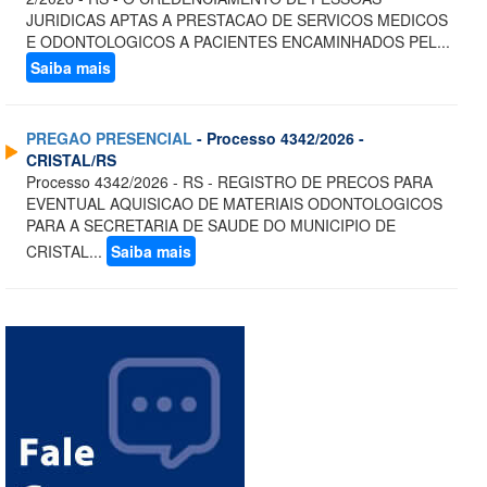
JURIDICAS APTAS A PRESTACAO DE SERVICOS MEDICOS
E ODONTOLOGICOS A PACIENTES ENCAMINHADOS PEL...
Saiba mais
PREGAO PRESENCIAL
- Processo 4342/2026 -
CRISTAL/RS
Processo 4342/2026 - RS - REGISTRO DE PRECOS PARA
EVENTUAL AQUISICAO DE MATERIAIS ODONTOLOGICOS
PARA A SECRETARIA DE SAUDE DO MUNICIPIO DE
CRISTAL...
Saiba mais