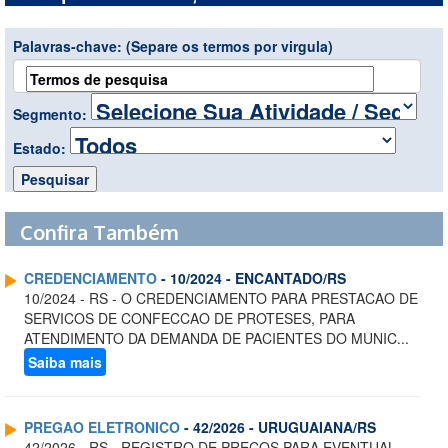
Palavras-chave:
(Separe os termos por virgula)
Segmento:
Estado:
Confira Também
CREDENCIAMENTO
- 10/2024 - ENCANTADO/RS
10/2024 - RS - O CREDENCIAMENTO PARA PRESTACAO DE
SERVICOS DE CONFECCAO DE PROTESES, PARA
ATENDIMENTO DA DEMANDA DE PACIENTES DO MUNIC...
Saiba mais
PREGAO ELETRONICO
- 42/2026 - URUGUAIANA/RS
42/2026 - RS - REGISTRO DE PRECOS PARA EVENTUAL