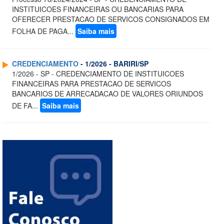
INSTITUICOES FINANCEIRAS OU BANCARIAS PARA
OFERECER PRESTACAO DE SERVICOS CONSIGNADOS EM
FOLHA DE PAGA...
Saiba mais
CREDENCIAMENTO
- 1/2026 - BARIRI/SP
1/2026 - SP - CREDENCIAMENTO DE INSTITUICOES
FINANCEIRAS PARA PRESTACAO DE SERVICOS
BANCARIOS DE ARRECADACAO DE VALORES ORIUNDOS
DE FA...
Saiba mais