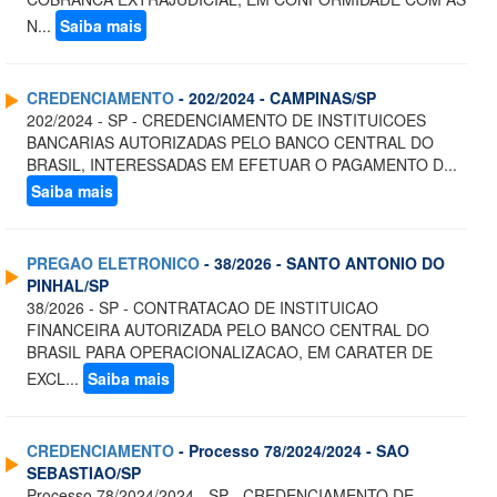
N...
Saiba mais
CREDENCIAMENTO
- 202/2024 - CAMPINAS/SP
202/2024 - SP - CREDENCIAMENTO DE INSTITUICOES
BANCARIAS AUTORIZADAS PELO BANCO CENTRAL DO
BRASIL, INTERESSADAS EM EFETUAR O PAGAMENTO D...
Saiba mais
PREGAO ELETRONICO
- 38/2026 - SANTO ANTONIO DO
PINHAL/SP
38/2026 - SP - CONTRATACAO DE INSTITUICAO
FINANCEIRA AUTORIZADA PELO BANCO CENTRAL DO
BRASIL PARA OPERACIONALIZACAO, EM CARATER DE
EXCL...
Saiba mais
CREDENCIAMENTO
- Processo 78/2024/2024 - SAO
SEBASTIAO/SP
Processo 78/2024/2024 - SP - CREDENCIAMENTO DE