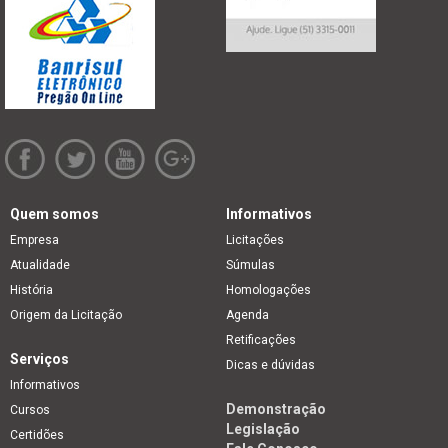
Quem somos
Informativos
Empresa
Licitações
Atualidade
Súmulas
História
Homologações
Origem da Licitação
Agenda
Retificações
Serviços
Dicas e dúvidas
Informativos
Demonstração
Cursos
Legislação
Certidões