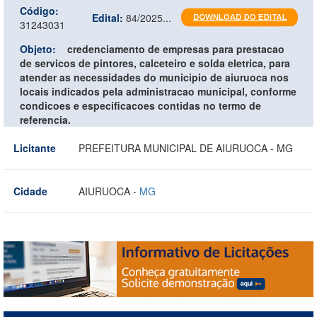
Código:
Edital:
84/2025...
31243031
Objeto:
credenciamento de empresas para prestacao
de servicos de pintores, calceteiro e solda eletrica, para
atender as necessidades do municipio de aiuruoca nos
locais indicados pela administracao municipal, conforme
condicoes e especificacoes contidas no termo de
referencia.
Licitante
PREFEITURA MUNICIPAL DE AIURUOCA - MG
Cidade
AIURUOCA -
MG