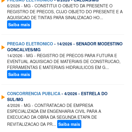
6/2026 - MG - CONSTITUI O OBJETO DA PRESENTE O
REGISTRO DE PRECOS, CUJO OBJETO DO PRESENTE E A
AQUISICAO DE TINTAS PARA SINALIZACAO HO...
Saiba mais
PREGAO ELETRONICO
- 14/2026 - SENADOR MODESTINO
GONCALVES/MG
14/2026 - MG - REGISTRO DE PRECOS PARA FUTURA E
EVENTUAL AQUISICAO DE MATERIAIS DE CONSTRUCAO,
FERRAMENTAS E MATERIAIS HIDRAULICOS EM G...
Saiba mais
CONCORRENCIA PUBLICA
- 4/2026 - ESTRELA DO
SUL/MG
4/2026 - MG - CONTRATACAO DE EMPRESA
ESPECIALIZADA EM ENGENHARIA CIVIL PARA A
EXECUCAO DA OBRA DA SEGUNDA ETAPA DE
REVITALIZACAO DA PR...
Saiba mais