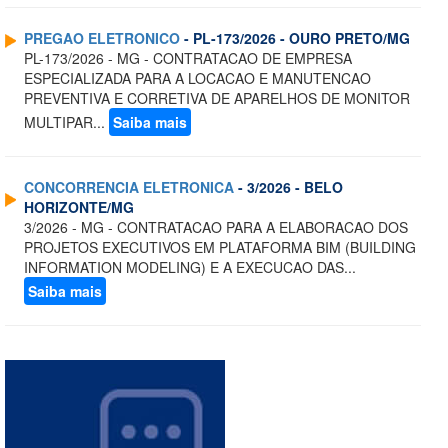
PREGAO ELETRONICO
- PL-173/2026 - OURO PRETO/MG
PL-173/2026 - MG - CONTRATACAO DE EMPRESA
ESPECIALIZADA PARA A LOCACAO E MANUTENCAO
PREVENTIVA E CORRETIVA DE APARELHOS DE MONITOR
MULTIPAR...
Saiba mais
CONCORRENCIA ELETRONICA
- 3/2026 - BELO
HORIZONTE/MG
3/2026 - MG - CONTRATACAO PARA A ELABORACAO DOS
PROJETOS EXECUTIVOS EM PLATAFORMA BIM (BUILDING
INFORMATION MODELING) E A EXECUCAO DAS...
Saiba mais