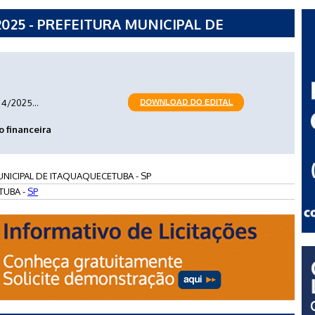
025 - PREFEITURA MUNICIPAL DE
4/2025...
o financeira
UNICIPAL DE ITAQUAQUECETUBA - SP
TUBA -
SP