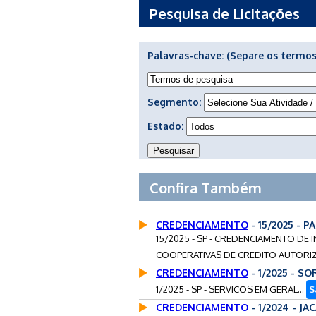
Pesquisa de Licitações
Palavras-chave:
(Separe os termos
Segmento:
Estado:
Confira Também
CREDENCIAMENTO
- 15/2025 - 
15/2025 - SP - CREDENCIAMENTO DE 
COOPERATIVAS DE CREDITO AUTORIZ
CREDENCIAMENTO
- 1/2025 - S
1/2025 - SP - SERVICOS EM GERAL...
S
CREDENCIAMENTO
- 1/2024 - JA