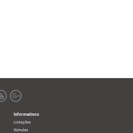
Informativos
Licitações
Súmulas