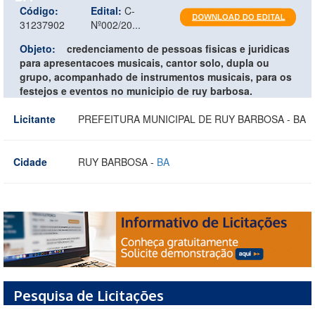
Código:
Edital:
C-
31237902
Nº002/20...
Objeto:
credenciamento de pessoas fisicas e juridicas
para apresentacoes musicais, cantor solo, dupla ou
grupo, acompanhado de instrumentos musicais, para os
festejos e eventos no municipio de ruy barbosa.
Licitante
PREFEITURA MUNICIPAL DE RUY BARBOSA - BA
Cidade
RUY BARBOSA -
BA
Pesquisa de Licitações