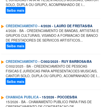
SOLO, DUPLA OU GRUPO, ACOMPANHADO DE I...
Saiba mais
CREDENCIAMENTO
- 4/2026 - LAURO DE FREITAS/BA
4/2026 - BA - CREDENCIAMENTO DE BANDAS, ARTISTAS E
GRUPOS CULTURAIS, VISANDO A FORMACAO DE BANCO
DE PRESTADORES DE SERVICOS ARTISTICOS...
Saiba mais
CREDENCIAMENTO
- C/002/2025 - RUY BARBOSA/BA
C/002/2025 - BA - CREDENCIAMENTO DE PESSOAS
FISICAS E JURIDICAS PARA APRESENTACOES MUSICAIS,
CANTOR SOLO, DUPLA OU GRUPO, ACOMPANHADO DE I...
Saiba mais
CHAMADA PUBLICA
- 15/2026 - POCOES/BA
15/2026 - BA - CHAMAMENTO PUBLICO PARA FINS DE
CREDENCIAMENTO DE CONTRATACAO DE