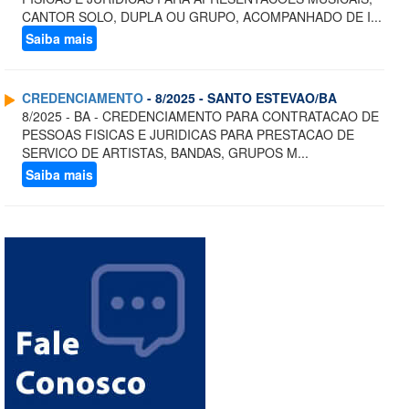
CANTOR SOLO, DUPLA OU GRUPO, ACOMPANHADO DE I...
Saiba mais
CREDENCIAMENTO
- 8/2025 - SANTO ESTEVAO/BA
8/2025 - BA - CREDENCIAMENTO PARA CONTRATACAO DE
PESSOAS FISICAS E JURIDICAS PARA PRESTACAO DE
SERVICO DE ARTISTAS, BANDAS, GRUPOS M...
Saiba mais