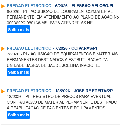
PREGAO ELETRONICO
- 6/2026 - ELESBAO VELOSO/PI
6/2026 - PI - AQUISICAO DE EQUIPAMENTOS/MATERIAL
PERMANENTE, EM ATENDIMENTO AO PLANO DE ACAO No
09032026-089168/MS, PARA ATENDER AS NE...
Saiba mais
PREGAO ELETRONICO
- 7/2026 - COIVARAS/PI
7/2026 - PI - AQUISICAO DE EQUIPAMENTOS E MATERIAIS
PERMANENTES DESTINADOS A ESTRUTURACAO DA
UNIDADE BASICA DE SAUDE JOELINA INACIO, L...
Saiba mais
PREGAO ELETRONICO
- 18/2026 - JOSE DE FREITAS/PI
18/2026 - PI - REGISTRO DE PRECOS PARA EVENTUAL
CONTRATACAO DE MATERIAL PERMANENTE DESTINADO
A REABILITACAO DE PACIENTES E EQUIPAMENTOS...
Saiba mais