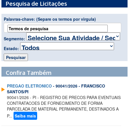
Pesquisa de Licitações
Palavras-chave:
(Separe os termos por virgula)
Segmento:
Estado:
Confira Também
PREGAO ELETRONICO
- 90041/2026 - FRANCISCO
SANTOS/PI
90041/2026 - PI - REGISTRO DE PRECOS PARA EVENTUAIS
CONTRATACOES DE FORNECIMENTO DE FORMA
PARCELADA DE MATERIAL PERMANENTE, DESTINADOS A
P...
Saiba mais