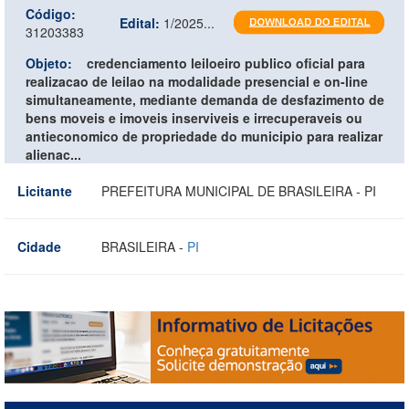
Código:
Edital:
1/2025...
31203383
Objeto:
credenciamento leiloeiro publico oficial para
realizacao de leilao na modalidade presencial e on-line
simultaneamente, mediante demanda de desfazimento de
bens moveis e imoveis inserviveis e irrecuperaveis ou
antieconomico de propriedade do municipio para realizar
alienac...
Licitante
PREFEITURA MUNICIPAL DE BRASILEIRA - PI
Cidade
BRASILEIRA -
PI