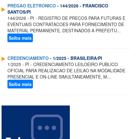
PREGAO ELETRONICO
- 144/2026 - FRANCISCO
SANTOS/PI
144/2026 - PI - REGISTRO DE PRECOS PARA FUTURAS E
EVENTUAIS CONTRATACOES PARA FORNECIMENTO DE
MATERIAL PERMANENTE, DESTINADOS A PREFEITU...
Saiba mais
CREDENCIAMENTO
- 1/2025 - BRASILEIRA/PI
1/2025 - PI - CREDENCIAMENTO LEILOEIRO PUBLICO
OFICIAL PARA REALIZACAO DE LEILAO NA MODALIDADE
PRESENCIAL E ON-LINE SIMULTANEAMENTE, M...
Saiba mais