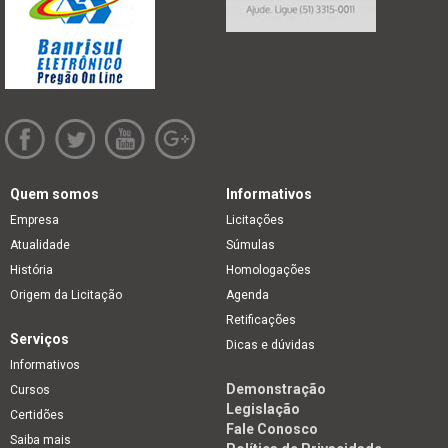
Quem somos
Informativos
Empresa
Licitações
Atualidade
Súmulas
História
Homologações
Origem da Licitação
Agenda
Retificações
Serviços
Dicas e dúvidas
Informativos
Demonstração
Cursos
Legislação
Certidões
Fale Conosco
Saiba mais