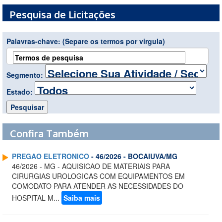
Pesquisa de Licitações
Palavras-chave:
(Separe os termos por virgula)
Segmento:
Estado:
Confira Também
PREGAO ELETRONICO
- 46/2026 - BOCAIUVA/MG
46/2026 - MG - AQUISICAO DE MATERIAIS PARA
CIRURGIAS UROLOGICAS COM EQUIPAMENTOS EM
COMODATO PARA ATENDER AS NECESSIDADES DO
HOSPITAL M...
Saiba mais