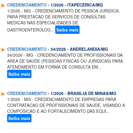
CREDENCIAMENTO
- 1/2026 - ITAPECERICA/MG
1/2026 - MG - CREDENCIAMENTO DE PESSOA JURIDICA,
PARA PRESTACAO DE SERVICOS DE CONSULTAS
MEDICAS NAS ESPECIALIDADES DE
GASTROENTEROLOG...
Saiba mais
CREDENCIAMENTO
- 34/2026 - ANDRELANDIA/MG
34/2026 - MG - CREDENCIAMENTO DE PROFISSIONAIS DA
AREA DE SAUDE (PESSOAS FISICAS OU JURIDICAS) PARA
ATENDIMENTO EM FORMA DE CONSULTA EM...
Saiba mais
CREDENCIAMENTO
- 1/2026 - BRASILIA DE MINAS/MG
1/2026 - MG - CREDENCIAMENTO DE EMPRESAS PARA
CONTRATACAO DE PROFISSIONAIS DE SAUDE, VISANDO A
COMPOSICAO E AO FORTALECIMENTO DAS EQUI...
Saiba mais