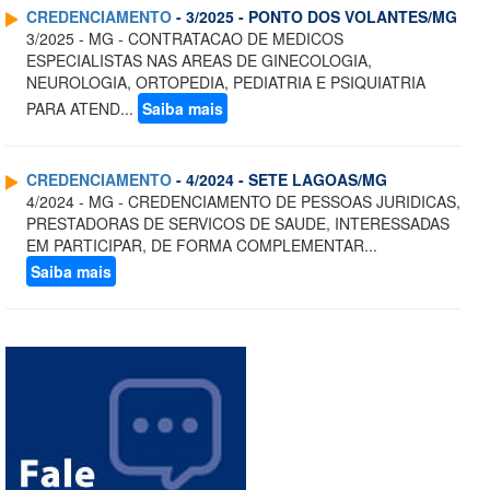
CREDENCIAMENTO
- 3/2025 - PONTO DOS VOLANTES/MG
3/2025 - MG - CONTRATACAO DE MEDICOS
ESPECIALISTAS NAS AREAS DE GINECOLOGIA,
NEUROLOGIA, ORTOPEDIA, PEDIATRIA E PSIQUIATRIA
PARA ATEND...
Saiba mais
CREDENCIAMENTO
- 4/2024 - SETE LAGOAS/MG
4/2024 - MG - CREDENCIAMENTO DE PESSOAS JURIDICAS,
PRESTADORAS DE SERVICOS DE SAUDE, INTERESSADAS
EM PARTICIPAR, DE FORMA COMPLEMENTAR...
Saiba mais