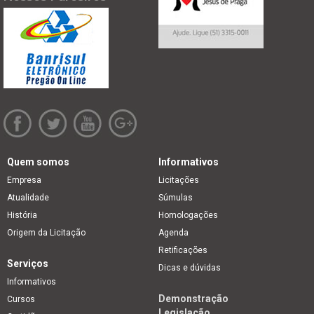
Quem somos
Informativos
Empresa
Licitações
Atualidade
Súmulas
História
Homologações
Origem da Licitação
Agenda
Retificações
Serviços
Dicas e dúvidas
Informativos
Demonstração
Cursos
Legislação