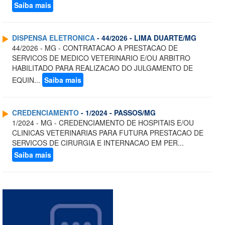
Saiba mais
DISPENSA ELETRONICA
- 44/2026 - LIMA DUARTE/MG
44/2026 - MG - CONTRATACAO A PRESTACAO DE
SERVICOS DE MEDICO VETERINARIO E/OU ARBITRO
HABILITADO PARA REALIZACAO DO JULGAMENTO DE
EQUIN...
Saiba mais
CREDENCIAMENTO
- 1/2024 - PASSOS/MG
1/2024 - MG - CREDENCIAMENTO DE HOSPITAIS E/OU
CLINICAS VETERINARIAS PARA FUTURA PRESTACAO DE
SERVICOS DE CIRURGIA E INTERNACAO EM PER...
Saiba mais