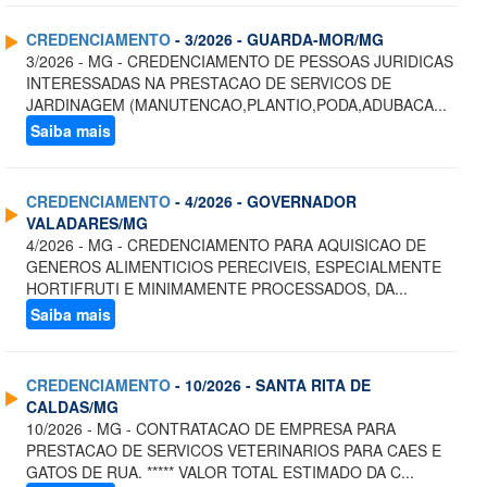
CREDENCIAMENTO
- 3/2026 - GUARDA-MOR/MG
3/2026 - MG - CREDENCIAMENTO DE PESSOAS JURIDICAS
INTERESSADAS NA PRESTACAO DE SERVICOS DE
JARDINAGEM (MANUTENCAO,PLANTIO,PODA,ADUBACA...
Saiba mais
CREDENCIAMENTO
- 4/2026 - GOVERNADOR
VALADARES/MG
4/2026 - MG - CREDENCIAMENTO PARA AQUISICAO DE
GENEROS ALIMENTICIOS PERECIVEIS, ESPECIALMENTE
HORTIFRUTI E MINIMAMENTE PROCESSADOS, DA...
Saiba mais
CREDENCIAMENTO
- 10/2026 - SANTA RITA DE
CALDAS/MG
10/2026 - MG - CONTRATACAO DE EMPRESA PARA
PRESTACAO DE SERVICOS VETERINARIOS PARA CAES E
GATOS DE RUA. ***** VALOR TOTAL ESTIMADO DA C...