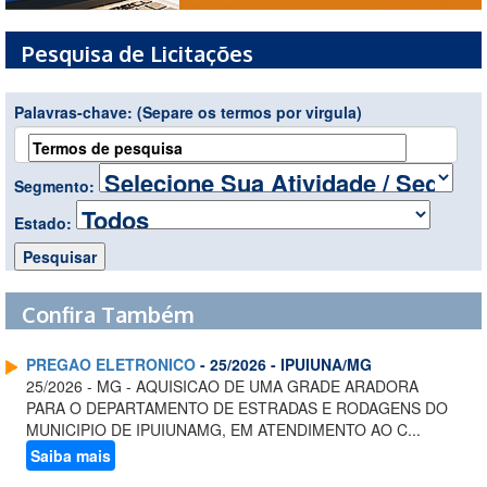
Pesquisa de Licitações
Palavras-chave:
(Separe os termos por virgula)
Segmento:
Estado:
Confira Também
PREGAO ELETRONICO
- 25/2026 - IPUIUNA/MG
25/2026 - MG - AQUISICAO DE UMA GRADE ARADORA
PARA O DEPARTAMENTO DE ESTRADAS E RODAGENS DO
MUNICIPIO DE IPUIUNAMG, EM ATENDIMENTO AO C...
Saiba mais