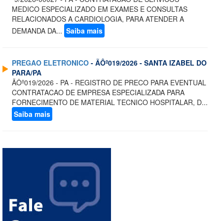
MEDICO ESPECIALIZADO EM EXAMES E CONSULTAS
RELACIONADOS A CARDIOLOGIA, PARA ATENDER A
DEMANDA DA...
Saiba mais
PREGAO ELETRONICO
- ÃÔº019/2026 - SANTA IZABEL DO
PARA/PA
ÃÔº019/2026 - PA - REGISTRO DE PRECO PARA EVENTUAL
CONTRATACAO DE EMPRESA ESPECIALIZADA PARA
FORNECIMENTO DE MATERIAL TECNICO HOSPITALAR, D...
Saiba mais