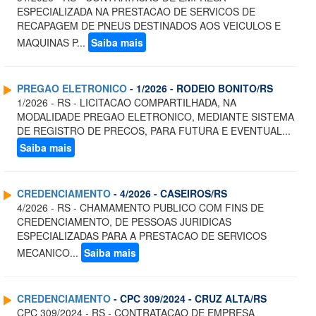
ESPECIALIZADA NA PRESTACAO DE SERVICOS DE
RECAPAGEM DE PNEUS DESTINADOS AOS VEICULOS E
MAQUINAS P...
Saiba mais
PREGAO ELETRONICO
- 1/2026 - RODEIO BONITO/RS
1/2026 - RS - LICITACAO COMPARTILHADA, NA
MODALIDADE PREGAO ELETRONICO, MEDIANTE SISTEMA
DE REGISTRO DE PRECOS, PARA FUTURA E EVENTUAL...
Saiba mais
CREDENCIAMENTO
- 4/2026 - CASEIROS/RS
4/2026 - RS - CHAMAMENTO PUBLICO COM FINS DE
CREDENCIAMENTO, DE PESSOAS JURIDICAS
ESPECIALIZADAS PARA A PRESTACAO DE SERVICOS
MECANICO...
Saiba mais
CREDENCIAMENTO
- CPC 309/2024 - CRUZ ALTA/RS
CPC 309/2024 - RS - CONTRATACAO DE EMPRESA