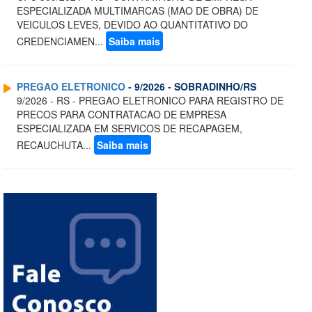
ESPECIALIZADA MULTIMARCAS (MAO DE OBRA) DE
VEICULOS LEVES, DEVIDO AO QUANTITATIVO DO
CREDENCIAMEN...
Saiba mais
PREGAO ELETRONICO
- 9/2026 - SOBRADINHO/RS
9/2026 - RS - PREGAO ELETRONICO PARA REGISTRO DE
PRECOS PARA CONTRATACAO DE EMPRESA
ESPECIALIZADA EM SERVICOS DE RECAPAGEM,
RECAUCHUTA...
Saiba mais