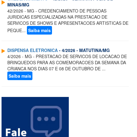
MINAS/MG
42/2026 - MG - CREDENCIAMENTO DE PESSOAS
JURIDICAS ESPECIALIZADAS NA PRESTACAO DE
SERVICOS DE SHOWS E APRESENTACOES ARTISTICAS DE
PEQUE...
Saiba mais
DISPENSA ELETRONICA
- 4/2026 - MATUTINA/MG
4/2026 - MG - PRESTACAO DE SERVICOS DE LOCACAO DE
BRINQUEDOS PARA AS COMEMORACOES DA SEMANA DA
CRIANCA NOS DIAS 07 E 08 DE OUTUBRO DE ...
Saiba mais