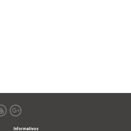
Informativos