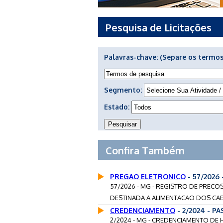
Pesquisa de Licitações
Palavras-chave:
(Separe os termos
Segmento:
Estado:
Confira Também
PREGAO ELETRONICO
- 57/2026
57/2026 - MG - REGISTRO DE PRECO
DESTINADA A ALIMENTACAO DOS CAE
CREDENCIAMENTO
- 2/2024 - P
2/2024 - MG - CREDENCIAMENTO DE 